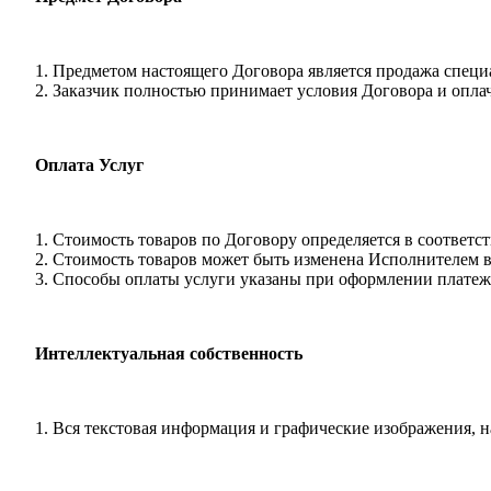
Предметом настоящего Договора является продажа специ
Заказчик полностью принимает условия Договора и оплач
Оплата Услуг
Стоимость товаров по Договору определяется в соответ
Стоимость товаров может быть изменена Исполнителем в
Способы оплаты услуги указаны при оформлении платеж
Интеллектуальная собственность
Вся текстовая информация и графические изображения, н